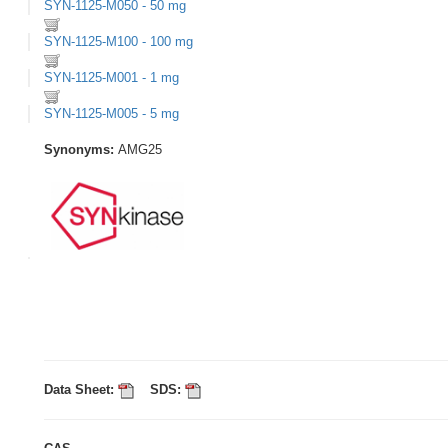
SYN-1125-M050 - 50 mg
SYN-1125-M100 - 100 mg
SYN-1125-M001 - 1 mg
SYN-1125-M005 - 5 mg
Synonyms:
AMG25
Data Sheet:
SDS: