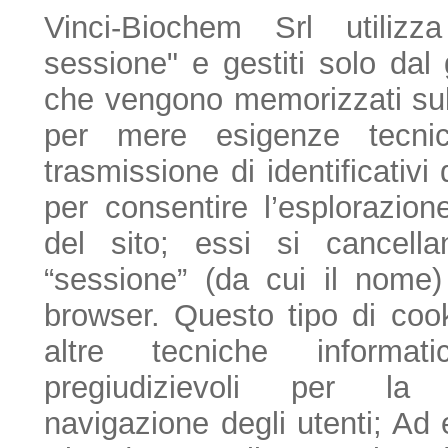
Vinci-Biochem Srl utiliz
sessione" e gestiti solo dal
che vengono memorizzati sul
per mere esigenze tecnico
trasmissione di identificativi
per consentire l’esplorazion
del sito; essi si cancell
“sessione” (da cui il nome)
browser. Questo tipo di cook
altre tecniche informati
pregiudizievoli per la 
navigazione degli utenti; Ad