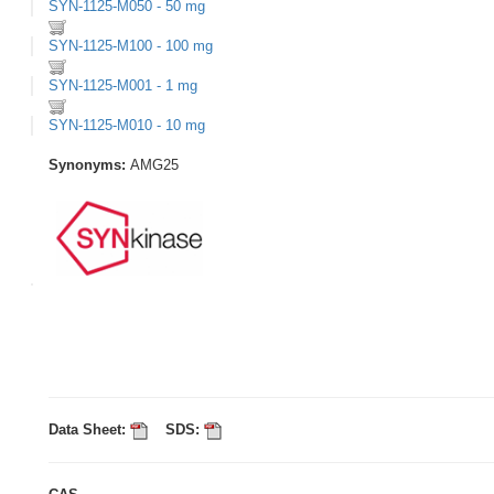
SYN-1125-M050 - 50 mg
SYN-1125-M100 - 100 mg
SYN-1125-M001 - 1 mg
SYN-1125-M010 - 10 mg
Synonyms:
AMG25
Data Sheet:
SDS: