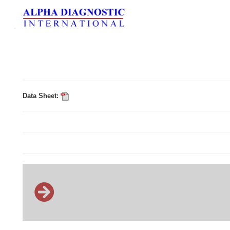
Data Sheet: