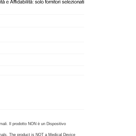
i. Il prodotto NON è un Dispositivo
ls. The product is NOT a Medical Device