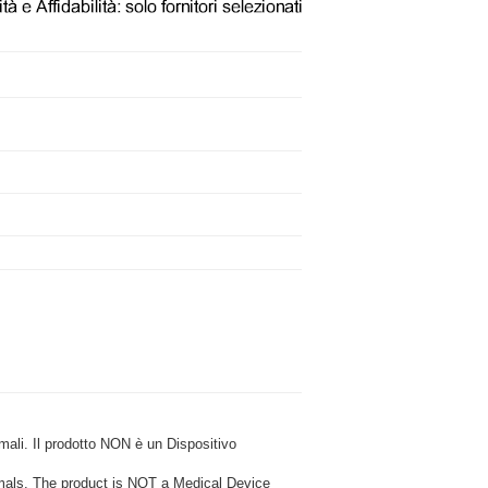
i. Il prodotto NON è un Dispositivo
ls. The product is NOT a Medical Device