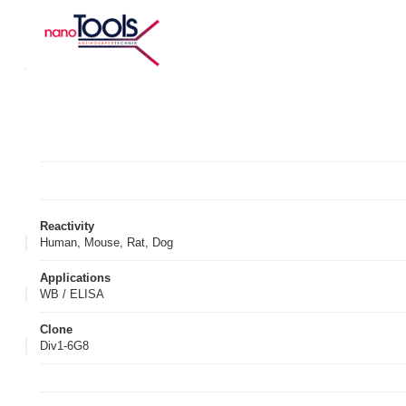
Reactivity
Human, Mouse, Rat, Dog
Applications
WB / ELISA
Clone
Div1-6G8