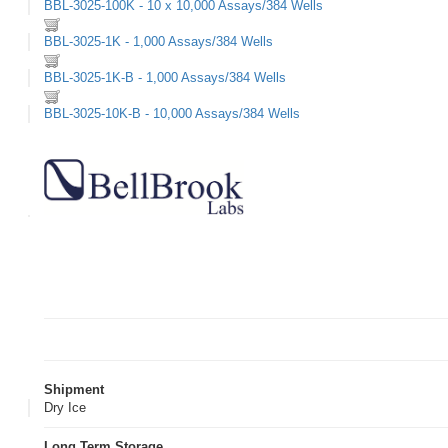
BBL-3025-100K - 10 x 10,000 Assays/384 Wells
BBL-3025-1K - 1,000 Assays/384 Wells
BBL-3025-1K-B - 1,000 Assays/384 Wells
BBL-3025-10K-B - 10,000 Assays/384 Wells
Shipment
Dry Ice
Long Term Storage