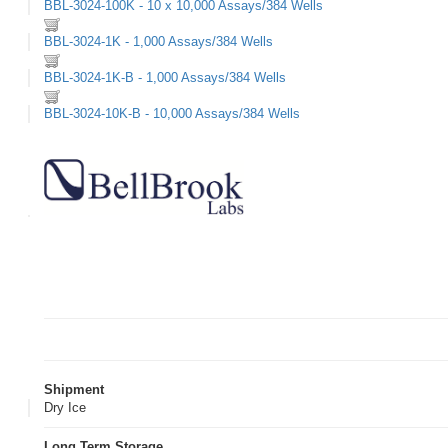
BBL-3024-100K - 10 x 10,000 Assays/384 Wells
BBL-3024-1K - 1,000 Assays/384 Wells
BBL-3024-1K-B - 1,000 Assays/384 Wells
BBL-3024-10K-B - 10,000 Assays/384 Wells
Shipment
Dry Ice
Long Term Storage