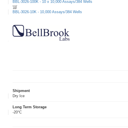
BBL-3026-100K - 10 x 10,000 Assays/384 Wells
BBL-3026-10K - 10,000 Assays/384 Wells
Shipment
Dry Ice
Long Term Storage
-20°C