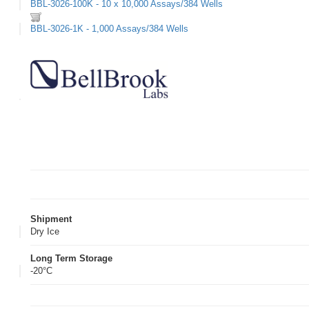
BBL-3026-100K - 10 x 10,000 Assays/384 Wells
BBL-3026-1K - 1,000 Assays/384 Wells
Shipment
Dry Ice
Long Term Storage
-20°C