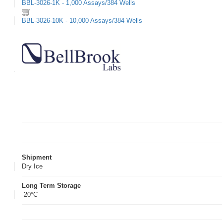
BBL-3026-1K - 1,000 Assays/384 Wells
BBL-3026-10K - 10,000 Assays/384 Wells
Shipment
Dry Ice
Long Term Storage
-20°C