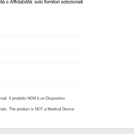
i. Il prodotto NON è un Dispositivo
ls. The product is NOT a Medical Device