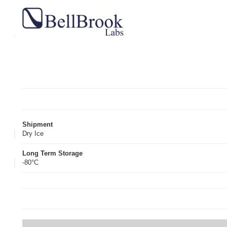
Shipment
Dry Ice
Long Term Storage
-80°C