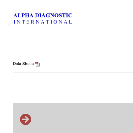
Data Sheet: