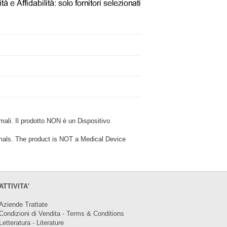
i. Il prodotto NON è un Dispositivo
ls. The product is NOT a Medical Device
ATTIVITA'
Aziende Trattate
Condizioni di Vendita - Terms & Conditions
Letteratura - Literature