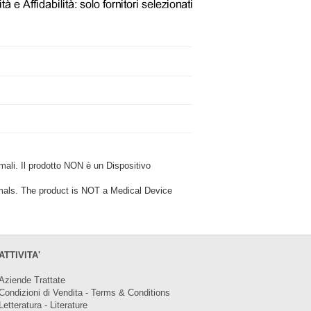
i. Il prodotto NON è un Dispositivo
ls. The product is NOT a Medical Device
ATTIVITA'
Aziende Trattate
Condizioni di Vendita - Terms & Conditions
Letteratura - Literature