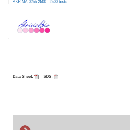
AKR-MA-0255-2500 - 2500 tests
Data Sheet:
SDS: