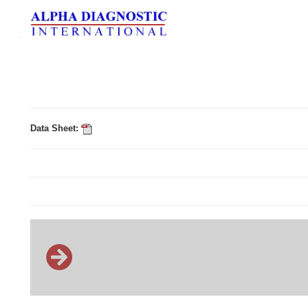
Data Sheet: