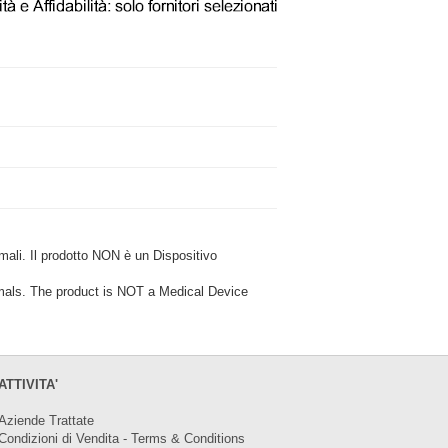
i. Il prodotto NON è un Dispositivo
ls. The product is NOT a Medical Device
ATTIVITA'
Aziende Trattate
Condizioni di Vendita - Terms & Conditions