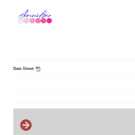
Data Sheet: