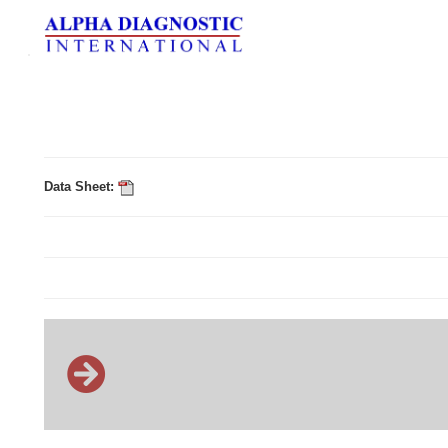
Data Sheet: