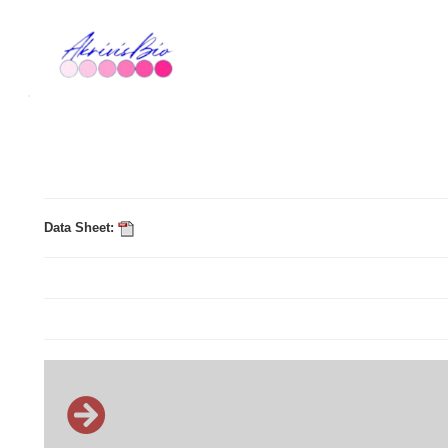
Data Sheet: