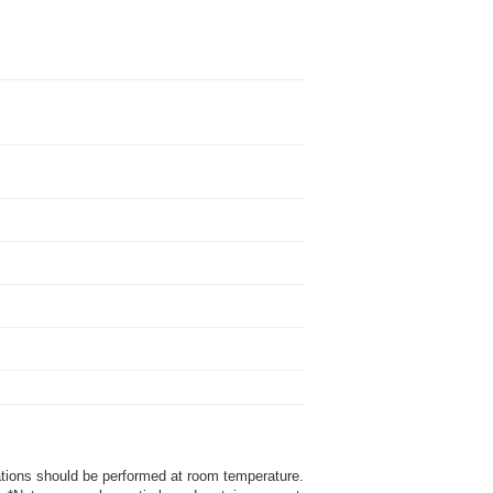
bations should be performed at room temperature.