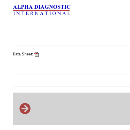
Data Sheet: