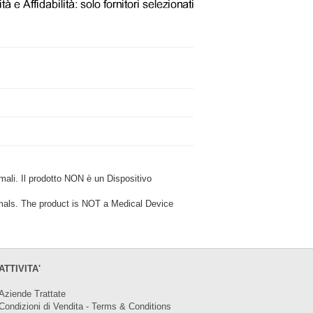
i. Il prodotto NON è un Dispositivo
ls. The product is NOT a Medical Device
ATTIVITA'
Aziende Trattate
Condizioni di Vendita - Terms & Conditions