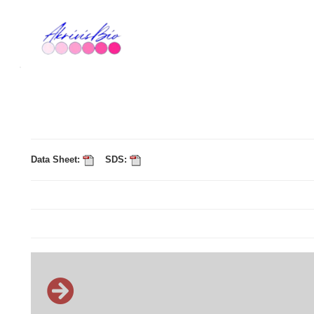
Data Sheet:
SDS: