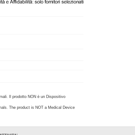
i. Il prodotto NON è un Dispositivo
ls. The product is NOT a Medical Device