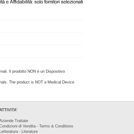
i. Il prodotto NON è un Dispositivo
ls. The product is NOT a Medical Device
ATTIVITA'
Aziende Trattate
Condizioni di Vendita - Terms & Conditions
Letteratura - Literature