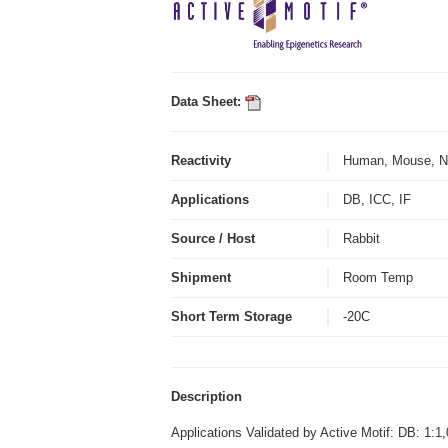
Data Sheet:
Reactivity
Human, Mouse, N
Applications
DB, ICC, IF
Source / Host
Rabbit
Shipment
Room Temp
Short Term Storage
-20C
Description
Applications Validated by Active Motif: DB: 1:1,