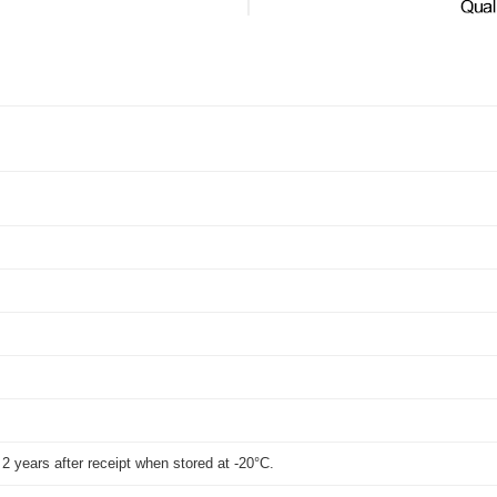
t 2 years after receipt when stored at -20°C.