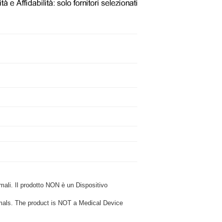
i. Il prodotto NON è un Dispositivo
ls. The product is NOT a Medical Device