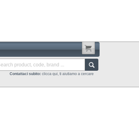
Contattaci subito:
clicca qui, ti aiutiamo a cercare