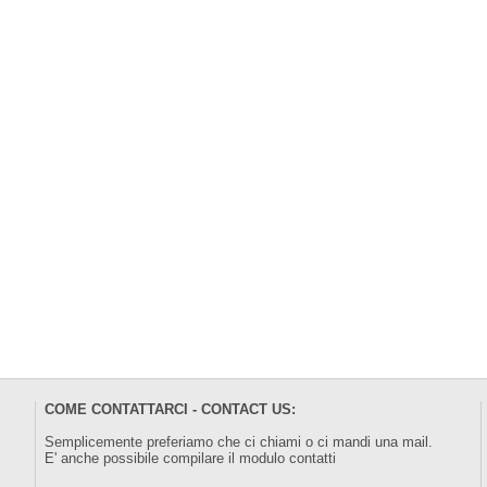
COME CONTATTARCI - CONTACT US:
Semplicemente preferiamo che ci chiami o ci mandi una mail.
E' anche possibile compilare il modulo
contatti