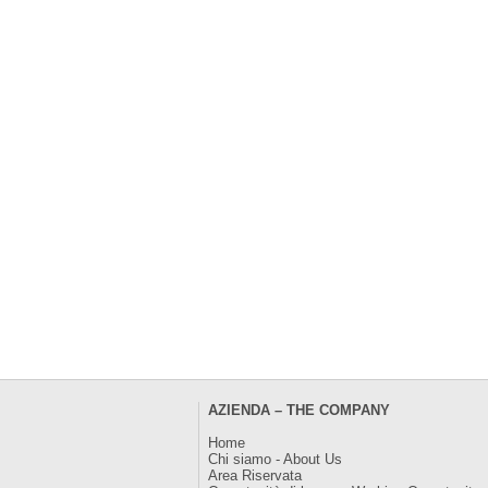
AZIENDA – THE COMPANY
Home
Chi siamo - About Us
Area Riservata